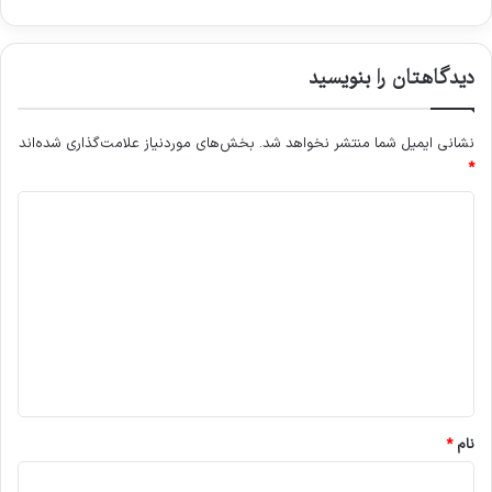
دیدگاهتان را بنویسید
نشانی ایمیل شما منتشر نخواهد شد.
بخش‌های موردنیاز علامت‌گذاری شده‌اند
*
د
ی
د
گ
ا
ه
*
نام
*