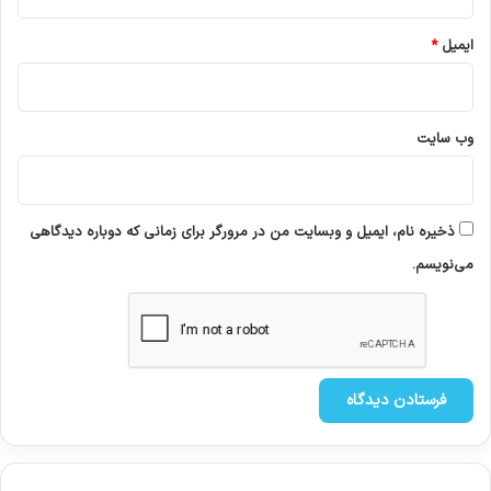
ایمیل
*
وب‌ سایت
ذخیره نام، ایمیل و وبسایت من در مرورگر برای زمانی که دوباره دیدگاهی
می‌نویسم.