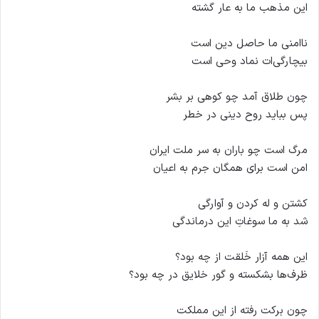
این مذهب ما به عار گشته
ناامنی ما حاصل دین است
بیچارگی‌ات نماد وحی است
چون طلاق آمد چو کوهی بر بشر
پس بباید روح دینی در خطر
مرگ است چو باران به سر ملت ایران
امن است برای همگان جرم به اعیان
کشتن و له کردن و آوارگی
شد به ما سوغاتِ این درماندگی
این همه آزار خَلقت از چه بود؟
ظرف‌ها بشکسته و گور خلایق در چه بود؟
چون برکت رفته از این مملکت