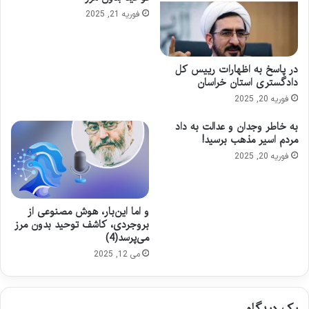
فوریه 21, 2025
در پاسخ به اظهارات رییس کل
دادگستری استان خراسان
فوریه 20, 2025
به خاطر وجدان و عدالت به داد
مردم اسیر مذهب برسید!
فوریه 20, 2025
و اما این‌بار، هوش مصنوعی از
بروجردی، کاشف توحید بدون مرز
می‌پرسد(4)
می 12, 2025