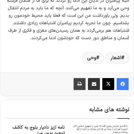
البته پیامبران در ادیان این ادعا رو کردند که برای ما از آسمان فرشته
وحی می‌آید و به ما تفهیم می‌کنند آنچه که ما باید به مردم انتقال
بدیم. ولی باورداشت من این است که فعلا باید محیط خودمون رو
بشناسیم. چون ما تجربه کردیم پیامبران اشتباهات زیادی داشتند.
اشتباهات هم برمی‌گردد به همان رسیدن‌های مغزی و فکری از طرف
آسمان و مناطق دور دست که خودشون ادعا می‌کردند.
اشعار
وحی
اشتراک گذاری از طریق ایمیل
چاپ
نوشته های مشابه
نامه ازیز دادیار بلوج به کاشف
توحید بدون مرز