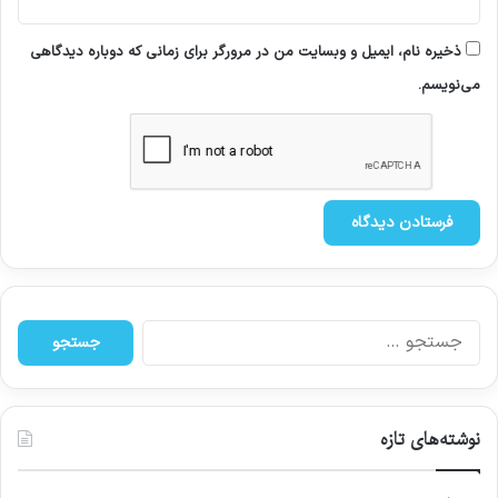
ذخیره نام، ایمیل و وبسایت من در مرورگر برای زمانی که دوباره دیدگاهی
می‌نویسم.
ج
س
ت
ج
و
نوشته‌های تازه
ب
ر
ا