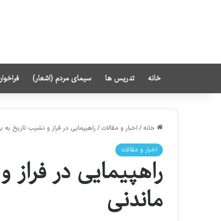
خانه
تدریس ها
سیمای مردم (اشعار)
فراخوان
خانه
/
اخبار و مقالات
/
راهپیمایی در فراز و نشیب تاریخ به ی
اخبار و مقالات
راهپیمایی در فراز و
ماندنی