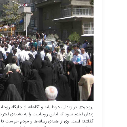
بروجردی در زندان، داوطلبانه و آگاهانه از جایگاه روحانی
زندان اعلام نمود که لباس روحانیت را به نشانه‌ی اعترا
گذاشته است. وی از همه‌ی رسانه‌ها و مردم خواست تا دیگر