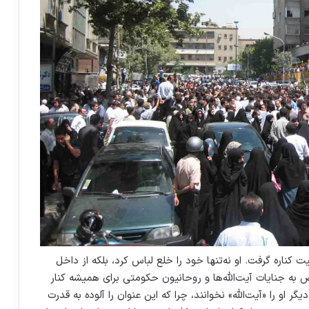
ت کناره گرفت. او نه‌تنها خود را خلع لباس کرد، بلکه از داخل
ض به جنایات آیت‌الله‌ها و روحانیون حکومتی برای همیشه کنار
 او را «آیت‌الله» نخوانند، چرا که این عنوان را آلوده به قدرت