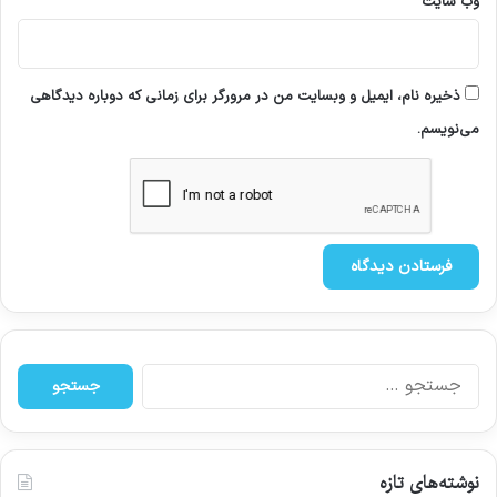
وب‌ سایت
ذخیره نام، ایمیل و وبسایت من در مرورگر برای زمانی که دوباره دیدگاهی
می‌نویسم.
ج
س
ت
ج
و
نوشته‌های تازه
ب