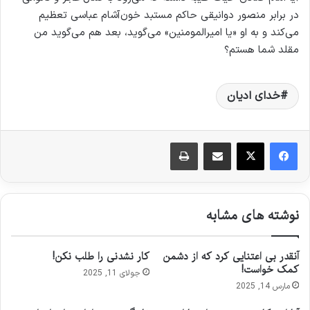
در برابر منصور دوانیقی حاکم مستبد خون‌آشام عباسی تعظیم
می‌کند و به او «یا امیرالمومنین» می‌گوید، بعد هم می‌گوید من
مقلد شما هستم؟
خدای ادیان
اشتراک گذاری از طریق ایمیل
چاپ
نوشته های مشابه
آنقدر بی‌ اعتنایی کرد که از دشمن
کار نشدنی را طلب نکن!
کمک خواست!
جولای 11, 2025
مارس 14, 2025