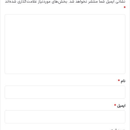
نشانی ایمیل شما منتشر نخواهد شد.
بخش‌های موردنیاز علامت‌گذاری شده‌اند
*
د
ی
د
گ
ا
ه
*
نام
*
ایمیل
*