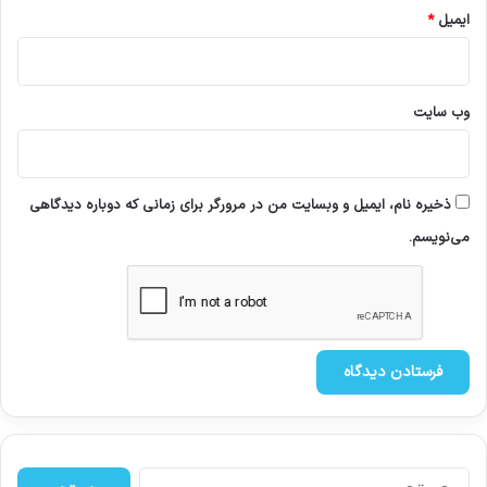
ایمیل
*
وب‌ سایت
ذخیره نام، ایمیل و وبسایت من در مرورگر برای زمانی که دوباره دیدگاهی
می‌نویسم.
ج