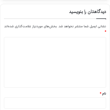
دیدگاهتان را بنویسید
نشانی ایمیل شما منتشر نخواهد شد.
بخش‌های موردنیاز علامت‌گذاری شده‌اند
*
د
ی
د
گ
ا
ه
*
نام
*