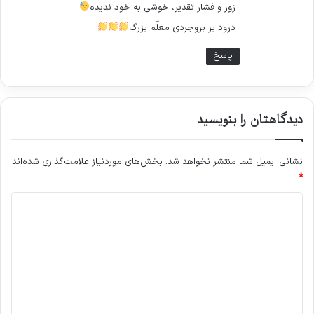
زور و فشار تقدیر، خوشی به خود ندیده
درود بر بروجردی معلّم بزرگ
پاسخ
دیدگاهتان را بنویسید
نشانی ایمیل شما منتشر نخواهد شد.
بخش‌های موردنیاز علامت‌گذاری شده‌اند
*
د
ی
د
گ
ا
ه