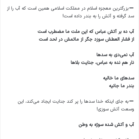
بزرگترین معجزه اسلام در مملکت اسلامی همین است که آب را از
سد گرفته و آتش را به بندر داده است!
آب ده بر آتش عباس که این ملت ما مضطرب است
از فشار العطش سوزد جگر از ماتمش در لحد است
آب نمی‌دی به سدها
نار هم نده به عباس، جنایت بلاها
سدهای ما خالیه
بندر ما جانیه
به جای اینکه خدا سدها را پر کند جنایت ایجاد می‌کند، این
وسعت آتش سوزی!
آب و آتش شده سوژه به وطن