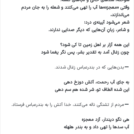
سوخته، سدهای خالی و لب‌های تشنه.
وقتی «معجزه»ها آب را تهی می‌کنند و شعله را به جان مردم
می‌اندازند،
شعر می‌شود آیینه‌ی درد؛
و شاعر، زبانِ آن‌هایی که دیگر صدایی ندارند.
این همه آزار بر اهل زمین تا کی شود؟
چون زغال آمد به تقدیر بشر، پس نگر یغما شود
بدن‌هایی که در بندرعباس زغال شدند.
به جای آب رحمت، آتش دوزخ دهی
این شده الطاف تو، شر شده هم سم دهی
مردم از تشنگی ناله می‌کنند، خدا آتش را به بندرعباس فرستاد.
هی نگو دیندار، آرَد معجزه
آب سدها را تهی داد و به بندر هلهله