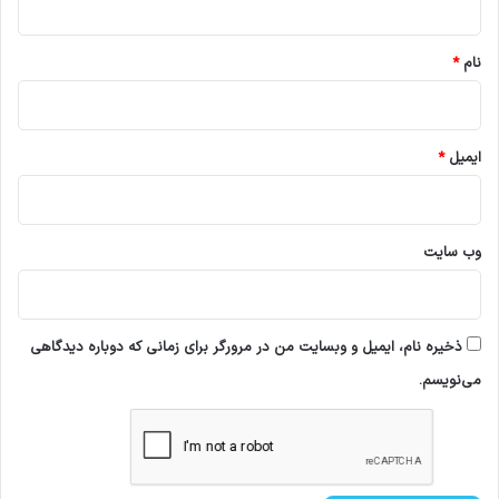
*
نام
*
ایمیل
*
وب‌ سایت
ذخیره نام، ایمیل و وبسایت من در مرورگر برای زمانی که دوباره دیدگاهی
می‌نویسم.