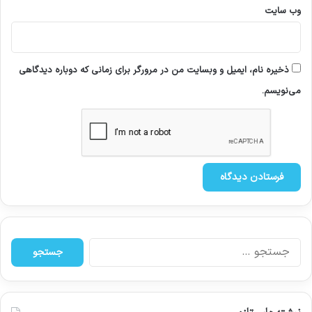
وب‌ سایت
ذخیره نام، ایمیل و وبسایت من در مرورگر برای زمانی که دوباره دیدگاهی
می‌نویسم.
ج
س
ت
ج
و