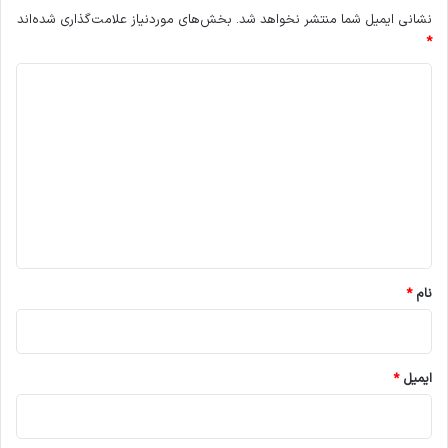
نشانی ایمیل شما منتشر نخواهد شد.
بخش‌های موردنیاز علامت‌گذاری شده‌اند
*
د
ی
د
گ
ا
ه
*
نام
*
ایمیل
*