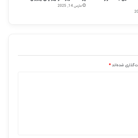
مارس 14, 2025
‌گذاری شده‌اند
*