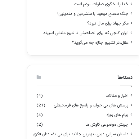
:
خدا پاسخگوی صلوات مردم است.
جنگ مصلح موعود با متشرعین و متدینین!
مگر جهاد برای مال نبود؟
ایران گنجی که برای تصاحبش تا امروز ملتش اسیرند.
عقل،در تشییع جنازه چه می‌گوید؟
دسته‌ها
اخبار و مقالات
(4)
پرسش های بی جواب و پاسخ های فرامحیطی
(21)
پیام های ویژه
(4)
چینش موضوعی کاوش ها
(2)
داستان سرایی دینی، بهترین جاذبه برای بی بضاعتان فکری