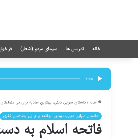
خانه
تدریس ها
سیمای مردم (اشعار)
فراخوان
پخش‌کننده
صوت
00:00
خانه
/
داستان سرایی دینی، بهترین جاذبه برای بی بضاعتان
داستان سرایی دینی، بهترین جاذبه برای بی بضاعتان فکری
فاتحه اسلام به دس