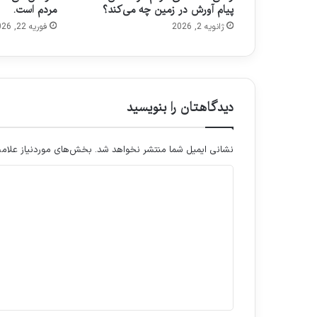
پیام آورش در زمین چه می‌کند؟
مردم است.
ژانویه 2, 2026
فوریه 22, 2026
دیدگاهتان را بنویسید
نشانی ایمیل شما منتشر نخواهد شد.
بخش‌های موردنیاز علامت
د
ی
د
گ
ا
ه
*