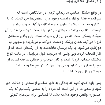
و در فضای خلا فرو برود.
در واقع مشکل اساسی ما زندگی کردن در جایگاهی است که
علی‌الدوام فشار و آزار و اذیت وجود دارد. بعضی‌ها می گویند که با
عشق و محبت می‌شود جلوی این مشکلات را گرفت، ولی چنین
نیست! مثلا یک پزشک، حرفه‌ی خودش را دوست دارد و پایبند به آن
سوگند پزشکی است که در روز اول خورده است، ولی وقتی مسئله‌ی
کرونا می‌آید، همان پزشک وحشت می‌کند و می‌گریزد و مجبور به
دورکاری می‌شود. یا یک پرستار، علاقه‌مند به آن رشته‌ای است که از
آغاز انتخاب کرده، ولی وقتی که می‌بیند غول عزراییل، در قالب انواع
مختلف بیماری کرونا، آمده و کادر درمانی را قربانی ساخته است، او
هم پا به فرار می‌گذارد و می‌رود، چرا که اگر هم مقاومت کند،
خودش را از بین خواهد برد.
پس باید کاری کنیم که زندگی به طور اساسی از سختی و ملالت دور
شود و سعی ما در این است که مردم را به سمتی بکشانیم که یک
امیدواری واقعی وجود داشته باشد تا مُسکنی برای دردهای کنونی
گردد.