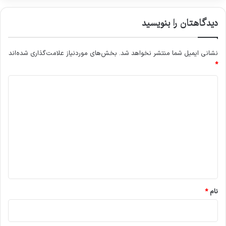
دیدگاهتان را بنویسید
نشانی ایمیل شما منتشر نخواهد شد.
بخش‌های موردنیاز علامت‌گذاری شده‌اند
*
د
ی
د
گ
ا
ه
*
نام
*