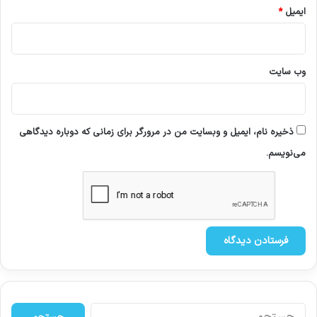
ایمیل
*
وب‌ سایت
ذخیره نام، ایمیل و وبسایت من در مرورگر برای زمانی که دوباره دیدگاهی
می‌نویسم.
ج