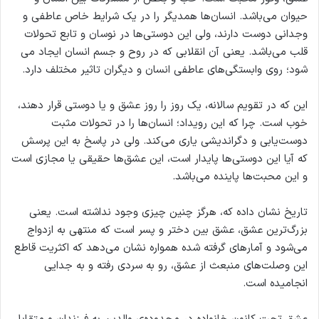
حیوان می‌باشد. انسان‌ها همدیگر را در یک شرایط خاص عاطفی و
وجدانی دوست دارند، ولی این دوستی‌ها در نوسان و تابع تحولات
قلب می‌باشد. یعنی آن انقلابی که در روح و جسم انسان ایجاد می
شود؛ روی وابستگی‌‎های عاطفی انسان و دیگران تاثیر مختلف دارد.
این که در تقویم سالانه، یک روز را روز عشق و یا دوستی قرار دهند،
خوب است. چرا که این رویداد؛ انسان‌ها را در تحولات مثبت
دوست‌یابی و دگراندیشی یاری می‌کند. ولی در پاسخ به این پرسش
که آیا این دوستی‌ها پایدار است، این عشق‌ها حقیقی یا مجازی است
و این محبت‌ها پاینده می‌باشد.
تاریخ نشان داده که، هرگز چنین چیزی وجود نداشته است. یعنی
بزرگ‌ترین عشق، عشق بین دختر و پسر است که منتهی به ازدواج
می‌شود و آمارهای گرفته شده همواره نشان می‌دهد که اکثریت قاطع
این وصلت‌های منبعث از عشق، رو به سردی رفته و به جدایی
انجامیده است.