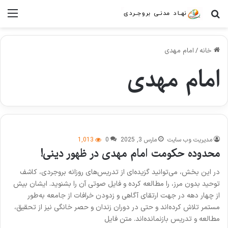
جستجو برای
منو
خانه
/
امام مهدی
امام مهدی
مدیریت وب سایت
مارس 3, 2025
0
1,013
محدوده حکومت امام مهدی در ظهور دینی!
در این بخش، می‌توانید گزیده‌ای از تدریس‌های روزانه بروجردی، کاشف
توحید بدون مرز، را مطالعه کرده و فایل صوتی آن را بشنوید. ایشان بیش
از چهار دهه در جهت ارتقای آگاهی و زدودن خرافات از جامعه به‌طور
مستمر تلاش کرده‌اند و حتی در دوران زندان و حصر خانگی نیز از تحقیق،
مطالعه و تدریس بازنمانده‌اند. متن فایل