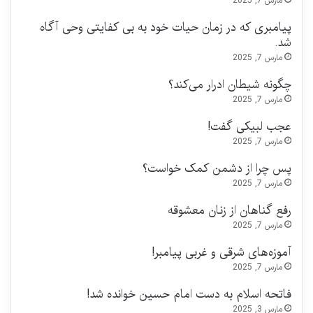
مارس 7, 2025
پیامبری که در زمان حیات خود به بی‌ کفایتی وحی آگاه
شد.
مارس 7, 2025
چگونه شیطان ادرار می‌کند؟
مارس 7, 2025
عجب لبیکی گفت!
مارس 7, 2025
پس چرا از دشمن کمک خواست؟
مارس 7, 2025
رفع گناهان از زنان معشوقه
مارس 7, 2025
آموزه‌های شرقی و غربی پیامبر!
مارس 7, 2025
فاتحه اسلام به دست امام حسین خوانده شد!
مارس 3, 2025