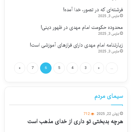
فرشته‌ای که در تصور، خدا آمده!
مارس 3, 2025
محدوده حکومت امام مهدی در ظهور دینی!
مارس 3, 2025
زیارتنامه امام مهدی دارای فرازهای آموزشی است!
مارس 3, 2025
»
7
6
5
4
3
«
...
سیمای مردم
ژوئن 22, 2025
712
هرچه بدبختی تو داری از خدای مذهب است