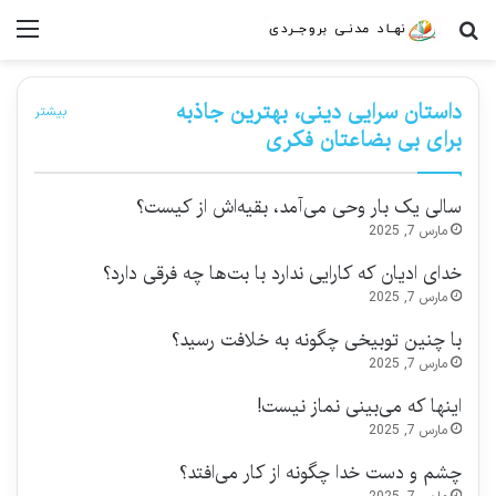
جستجو برای
منو
داستان سرایی دینی، بهترین جاذبه
بیشتر
برای بی بضاعتان فکری
سالی یک بار وحی می‌آمد، بقیه‌اش از کیست؟
مارس 7, 2025
خدای ادیان که کارایی ندارد با بت‌ها چه فرقی دارد؟
مارس 7, 2025
با چنین توبیخی چگونه به خلافت رسید؟
مارس 7, 2025
اینها که می‌بینی نماز نیست!
مارس 7, 2025
چشم و دست خدا چگونه از کار می‌افتد؟