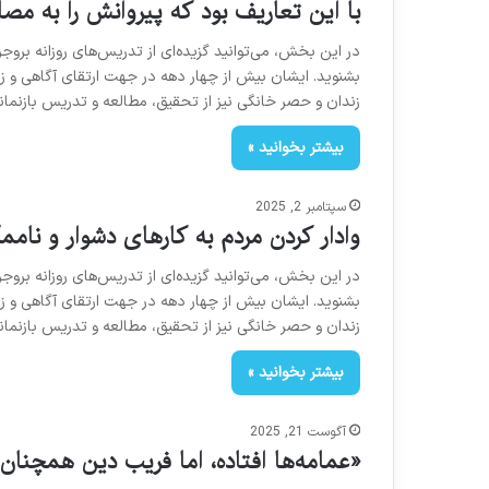
با این تعاریف بود که پیروانش را به مص
در این بخش، می‌توانید گزیده‌ای از تدریس‌های روزانه بروج
بشنوید. ایشان بیش از چهار دهه در جهت ارتقای آگاهی و زد
زندان و حصر خانگی نیز از تحقیق، مطالعه و تدریس بازنماند
بیشتر بخوانید »
سپتامبر 2, 2025
وادار کردن مردم به کارهای دشوار و نام
در این بخش، می‌توانید گزیده‌ای از تدریس‌های روزانه بروج
بشنوید. ایشان بیش از چهار دهه در جهت ارتقای آگاهی و زد
زندان و حصر خانگی نیز از تحقیق، مطالعه و تدریس بازنماند
بیشتر بخوانید »
آگوست 21, 2025
«عمامه‌ها افتاده، اما فریب دین همچنا