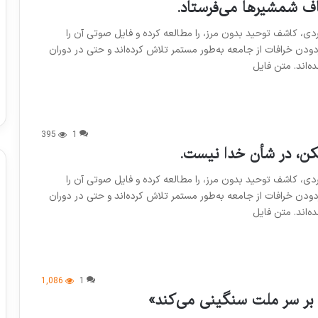
اف شمشیرها می‌فرستاد.
ردی، کاشف توحید بدون مرز، را مطالعه کرده و فایل صوتی آن را
ودن خرافات از جامعه به‌طور مستمر تلاش کرده‌اند و حتی در دوران
ه‌اند. متن فایل
395
1
مکن، در شأن خدا نیست.
ردی، کاشف توحید بدون مرز، را مطالعه کرده و فایل صوتی آن را
ودن خرافات از جامعه به‌طور مستمر تلاش کرده‌اند و حتی در دوران
ه‌اند. متن فایل
1,086
1
ن بر سر ملت سنگینی می‌کند»