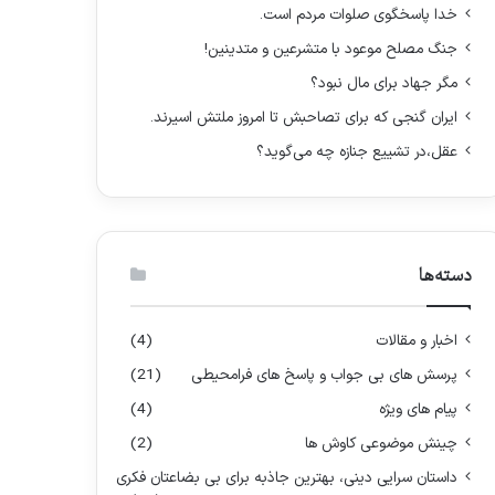
:
خدا پاسخگوی صلوات مردم است.
جنگ مصلح موعود با متشرعین و متدینین!
مگر جهاد برای مال نبود؟
ایران گنجی که برای تصاحبش تا امروز ملتش اسیرند.
عقل،در تشییع جنازه چه می‌گوید؟
دسته‌ها
اخبار و مقالات
(4)
پرسش های بی جواب و پاسخ های فرامحیطی
(21)
پیام های ویژه
(4)
چینش موضوعی کاوش ها
(2)
داستان سرایی دینی، بهترین جاذبه برای بی بضاعتان فکری