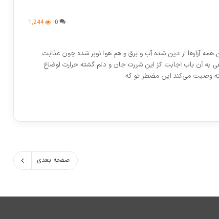
1,244
0
مه آزارها از دین شده آب و برق و هم هوا نوبر شده چون عذابت
 به آن باب اجابت کز این شررت جان و دلم گشته حرارت اوضاع
فته وصیت می‌کند این مضطر تو که
صفحه بعدی